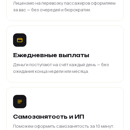
Лицензию на перевозку пассажиров оформляем
за вас — без очередей и бюрократии.
Ежедневные выплаты
Деньги поступают на счёт каждый день — без
ожидания конца недели или месяца.
Самозанятость и ИП
Поможем оформить самозанятость за 10 минут.