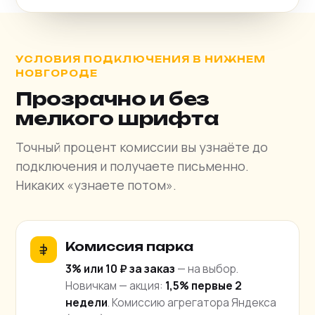
УСЛОВИЯ ПОДКЛЮЧЕНИЯ В НИЖНЕМ
НОВГОРОДЕ
Прозрачно и без
мелкого шрифта
Точный процент комиссии вы узнаёте до
подключения и получаете письменно.
Никаких «узнаете потом».
Комиссия парка
3% или 10 ₽ за заказ
— на выбор.
Новичкам — акция:
1,5% первые 2
недели
. Комиссию агрегатора Яндекса