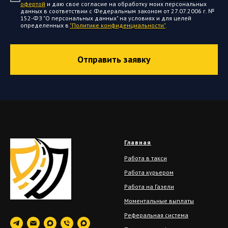
офертой
и даю свое согласие на обработку моих персональных
данных в соответствии с Федеральным законом от 27.07.2006 г. №
152-ФЗ "О персональных данных" на условиях и для целей
определенных в
"Политике конфиденциальности"
.
Отправить заявку
Главная
Работа в такси
Работа курьером
Работа на Газели
Моментальные выплаты
Реферальная система