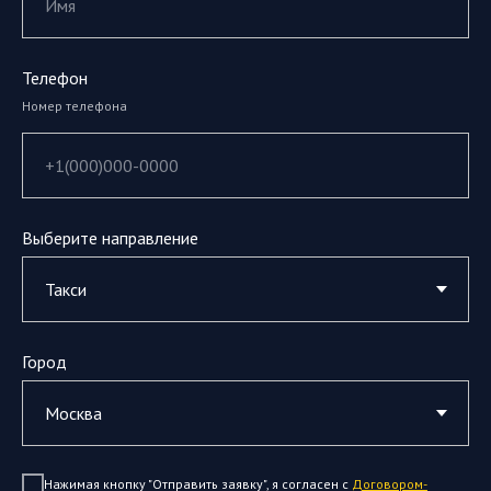
Телефон
Номер телефона
Выберите направление
Город
Нажимая кнопку "Отправить заявку", я согласен с
Договором-