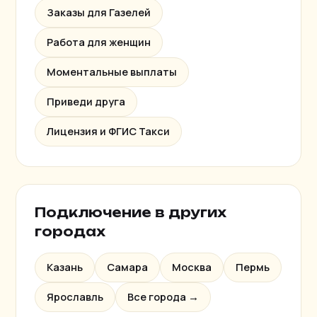
Заказы для Газелей
Работа для женщин
Моментальные выплаты
Приведи друга
Лицензия и ФГИС Такси
Подключение в других
городах
Казань
Самара
Москва
Пермь
Ярославль
Все города →