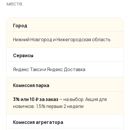
месте.
Город
Нижний Новгород и Нижегородская область
Сервисы
Яндекс Такси и Яндекс Доставка
Комиссия парка
3% или 10 ₽ за заказ
— на выбор. Акция для
новичков: 1,5% первые 2 недели
Комиссия агрегатора