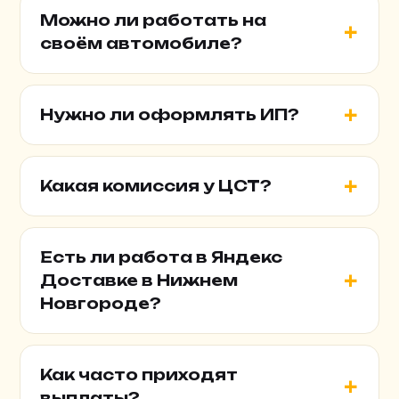
Можно ли работать на
своём автомобиле?
Нужно ли оформлять ИП?
Какая комиссия у ЦСТ?
Есть ли работа в Яндекс
Доставке в Нижнем
Новгороде?
Как часто приходят
выплаты?