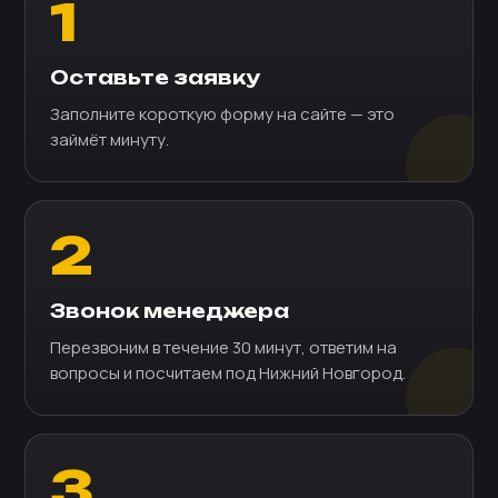
1
Оставьте заявку
Заполните короткую форму на сайте — это
займёт минуту.
2
Звонок менеджера
Перезвоним в течение 30 минут, ответим на
вопросы и посчитаем под Нижний Новгород.
3