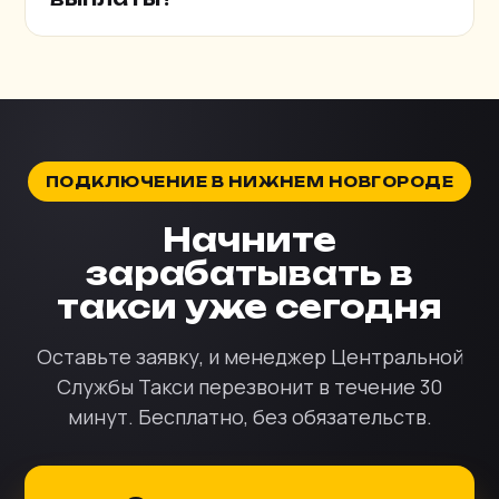
ПОДКЛЮЧЕНИЕ В НИЖНЕМ НОВГОРОДЕ
Начните
зарабатывать в
такси уже сегодня
Оставьте заявку, и менеджер Центральной
Службы Такси перезвонит в течение 30
минут. Бесплатно, без обязательств.