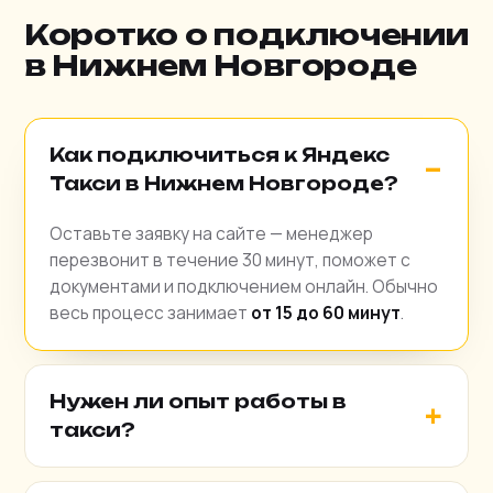
Коротко о подключении
в Нижнем Новгороде
Как подключиться к Яндекс
Такси в Нижнем Новгороде?
Оставьте заявку на сайте — менеджер
перезвонит в течение 30 минут, поможет с
документами и подключением онлайн. Обычно
весь процесс занимает
от 15 до 60 минут
.
Нужен ли опыт работы в
такси?