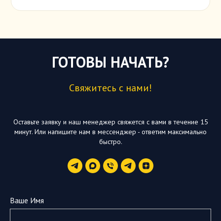
ГОТОВЫ НАЧАТЬ?
Свяжитесь с нами!
Оставьте заявку и наш менеджер свяжется с вами в течение 15
минут. Или напишите нам в мессенджер - ответим максимально
быстро.
Ваше Имя