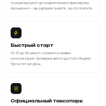
точный процент до подключения и фиксируем
письменно — вы заранее знаете, за что платите.
Быстрый старт
От 15 до 60 минут с момента заявки:
консультация, проверка авто и доступ к Яндекс
Про в тот же день.
Официальный таксопарк