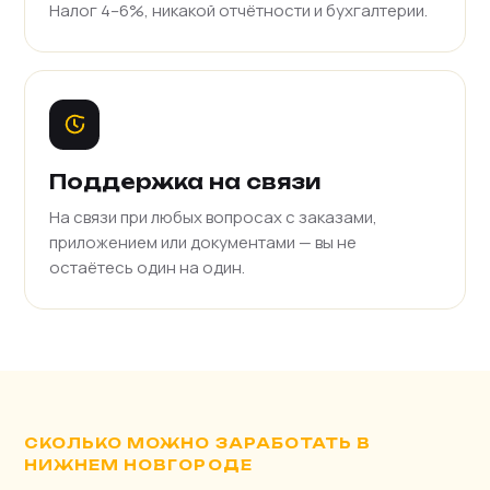
Налог 4–6%, никакой отчётности и бухгалтерии.
Поддержка на связи
На связи при любых вопросах с заказами,
приложением или документами — вы не
остаётесь один на один.
СКОЛЬКО МОЖНО ЗАРАБОТАТЬ В
НИЖНЕМ НОВГОРОДЕ