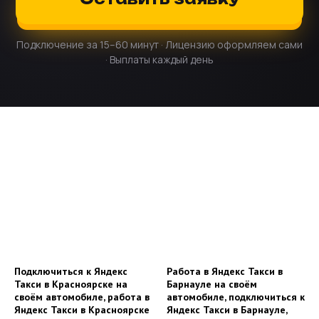
Подключение за 15–60 минут · Лицензию оформляем сами
· Выплаты каждый день
Подключиться к Яндекс
Работа в Яндекс Такси в
Такси в Красноярске на
Барнауле на своём
своём автомобиле, работа в
автомобиле, подключиться к
Яндекс Такси в Красноярске
Яндекс Такси в Барнауле,