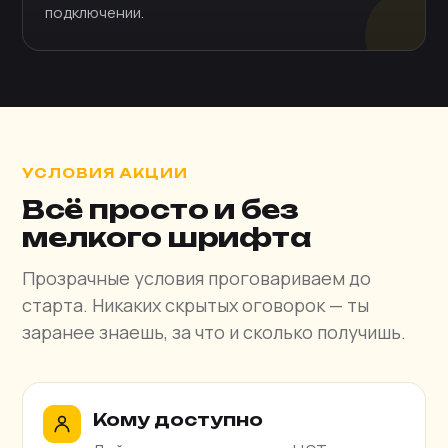
подключении.
УСЛОВИЯ АКЦИИ
Всё просто и без
мелкого шрифта
Прозрачные условия проговариваем до
старта. Никаких скрытых оговорок — ты
заранее знаешь, за что и сколько получишь.
Кому доступно