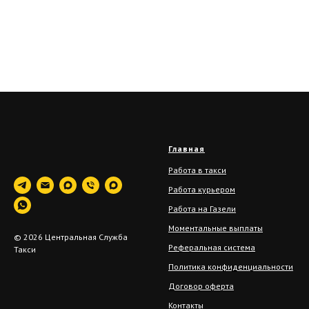
Главная
Работа в такси
Работа курьером
Работа на Газели
Моментальные выплаты
© 2026 Центральная Служба
Реферальная система
Такси
Политика конфиденциальности
Договор оферта
Контакты