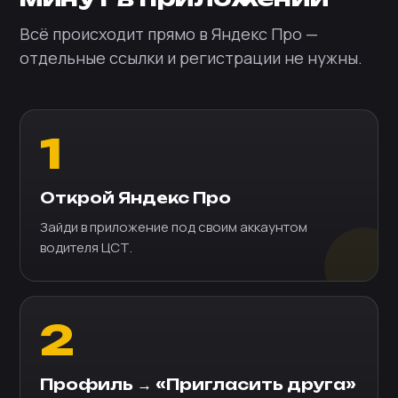
Всё происходит прямо в Яндекс Про —
отдельные ссылки и регистрации не нужны.
1
Открой Яндекс Про
Зайди в приложение под своим аккаунтом
водителя ЦСТ.
2
Профиль → «Пригласить друга»