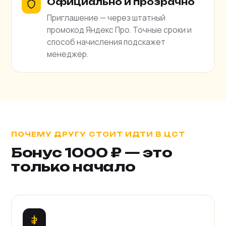
Официально и прозрачно
Приглашение — через штатный
промокод Яндекс Про. Точные сроки и
способ начисления подскажет
менеджер.
ПОЧЕМУ ДРУГУ СТОИТ ИДТИ В ЦСТ
Бонус 1000 ₽ — это
только начало