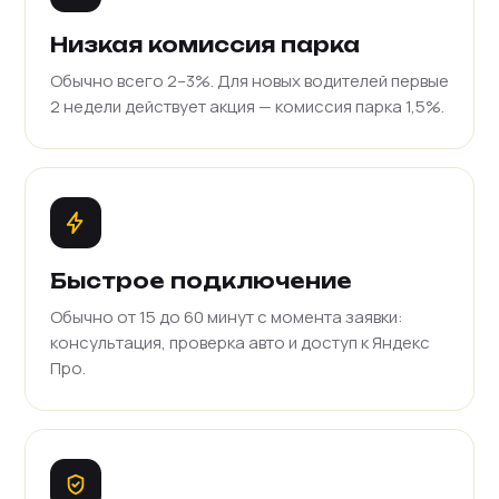
Низкая комиссия парка
Обычно всего 2–3%. Для новых водителей первые
2 недели действует акция — комиссия парка 1,5%.
Быстрое подключение
Обычно от 15 до 60 минут с момента заявки:
консультация, проверка авто и доступ к Яндекс
Про.