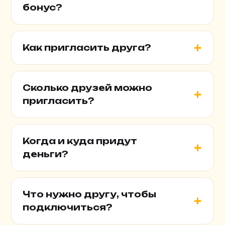
бонус?
Как пригласить друга?
Сколько друзей можно
пригласить?
Когда и куда придут
деньги?
Что нужно другу, чтобы
подключиться?