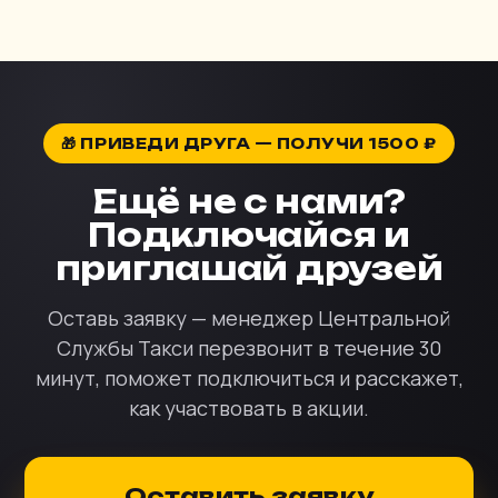
🎁 ПРИВЕДИ ДРУГА — ПОЛУЧИ 1500 ₽
Ещё не с нами?
Подключайся и
приглашай друзей
Оставь заявку — менеджер Центральной
Службы Такси перезвонит в течение 30
минут, поможет подключиться и расскажет,
как участвовать в акции.
Оставить заявку