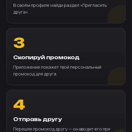
В своём профиле найди раздел «Пригласить
друга».
3
Скопируй промокод
Приложение покажет твой персональный
промокод для друга.
4
Отправь другу
Перешли промокод другу — он вводит его при