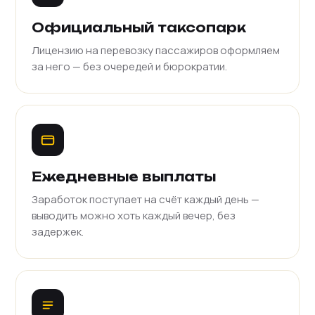
Официальный таксопарк
Лицензию на перевозку пассажиров оформляем
за него — без очередей и бюрократии.
Ежедневные выплаты
Заработок поступает на счёт каждый день —
выводить можно хоть каждый вечер, без
задержек.