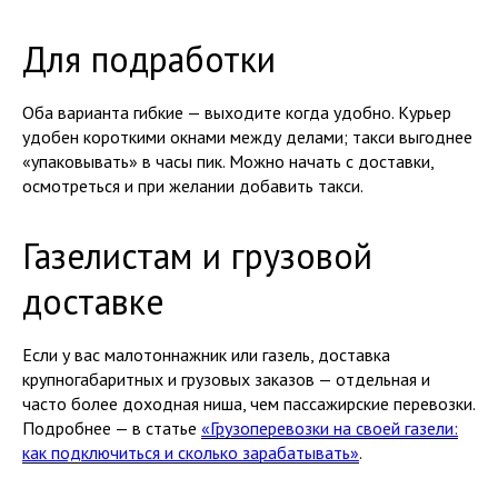
Для подработки
Оба варианта гибкие — выходите когда удобно. Курьер
удобен короткими окнами между делами; такси выгоднее
«упаковывать» в часы пик. Можно начать с доставки,
осмотреться и при желании добавить такси.
Газелистам и грузовой
доставке
Если у вас малотоннажник или газель, доставка
крупногабаритных и грузовых заказов — отдельная и
часто более доходная ниша, чем пассажирские перевозки.
Подробнее — в статье
«Грузоперевозки на своей газели:
как подключиться и сколько зарабатывать»
.