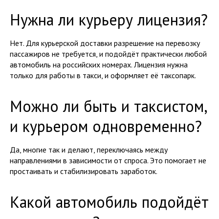
Нужна ли курьеру лицензия?
Нет. Для курьерской доставки разрешение на перевозку
пассажиров не требуется, и подойдёт практически любой
автомобиль на российских номерах. Лицензия нужна
только для работы в такси, и оформляет её таксопарк.
Можно ли быть и таксистом,
и курьером одновременно?
Да, многие так и делают, переключаясь между
направлениями в зависимости от спроса. Это помогает не
простаивать и стабилизировать заработок.
Какой автомобиль подойдёт