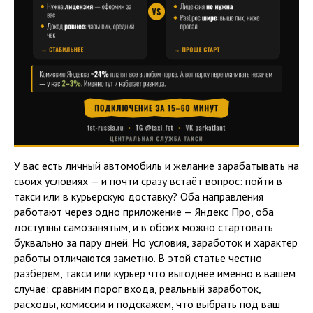
У вас есть личный автомобиль и желание зарабатывать на
своих условиях — и почти сразу встаёт вопрос: пойти в
такси или в курьерскую доставку? Оба направления
работают через одно приложение — Яндекс Про, оба
доступны самозанятым, и в обоих можно стартовать
буквально за пару дней. Но условия, заработок и характер
работы отличаются заметно. В этой статье честно
разберём, такси или курьер что выгоднее именно в вашем
случае: сравним порог входа, реальный заработок,
расходы, комиссии и подскажем, что выбрать под ваш