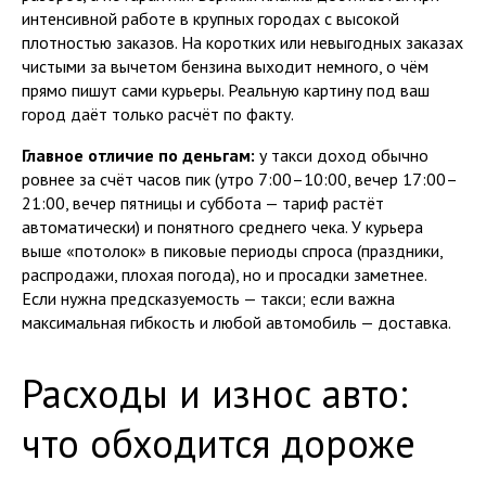
интенсивной работе в крупных городах с высокой
плотностью заказов. На коротких или невыгодных заказах
чистыми за вычетом бензина выходит немного, о чём
прямо пишут сами курьеры. Реальную картину под ваш
город даёт только расчёт по факту.
Главное отличие по деньгам:
у такси доход обычно
ровнее за счёт часов пик (утро 7:00–10:00, вечер 17:00–
21:00, вечер пятницы и суббота — тариф растёт
автоматически) и понятного среднего чека. У курьера
выше «потолок» в пиковые периоды спроса (праздники,
распродажи, плохая погода), но и просадки заметнее.
Если нужна предсказуемость — такси; если важна
максимальная гибкость и любой автомобиль — доставка.
Расходы и износ авто:
что обходится дороже