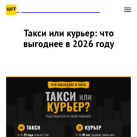
ЦЕНТРАЛЬНАЯ СЛУЖБА ТАКСИ
Такси или курьер: что
выгоднее в 2026 году