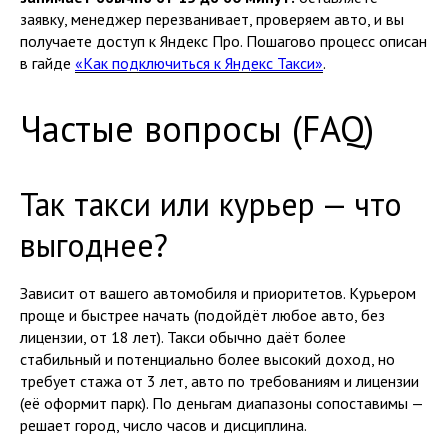
заявку, менеджер перезванивает, проверяем авто, и вы
получаете доступ к Яндекс Про. Пошагово процесс описан
в гайде
«Как подключиться к Яндекс Такси»
.
Частые вопросы (FAQ)
Так такси или курьер — что
выгоднее?
Зависит от вашего автомобиля и приоритетов. Курьером
проще и быстрее начать (подойдёт любое авто, без
лицензии, от 18 лет). Такси обычно даёт более
стабильный и потенциально более высокий доход, но
требует стажа от 3 лет, авто по требованиям и лицензии
(её оформит парк). По деньгам диапазоны сопоставимы —
решает город, число часов и дисциплина.