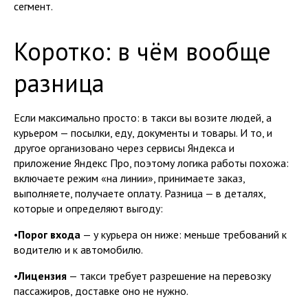
сегмент.
Коротко: в чём вообще
разница
Если максимально просто: в такси вы возите людей, а
курьером — посылки, еду, документы и товары. И то, и
другое организовано через сервисы Яндекса и
приложение Яндекс Про, поэтому логика работы похожа:
включаете режим «на линии», принимаете заказ,
выполняете, получаете оплату. Разница — в деталях,
которые и определяют выгоду:
•
Порог входа
— у курьера он ниже: меньше требований к
водителю и к автомобилю.
•
Лицензия
— такси требует разрешение на перевозку
пассажиров, доставке оно не нужно.