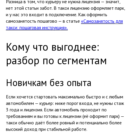
Разница в том, что курьеру не нужна лицензия — значит,
нет этой статьи забот. В такси лицензию оформляет парк,
и у нас это входит в подключение. Как оформить
самозанятость пошагово — в статье
«Самозанятость для
такси: пошаговая инструкция».
Кому что выгоднее:
разбор по сегментам
Новичкам без опыта
Если хочется стартовать максимально быстро и с любым
автомобилем — курьер: ниже порог входа, не нужны стаж
3 года и лицензия. Если автомобиль проходит по
требованиям и вы готовы к лицензии (её оформит парк) —
такси обычно даёт более ровный и потенциально более
высокий доход при стабильной работе.