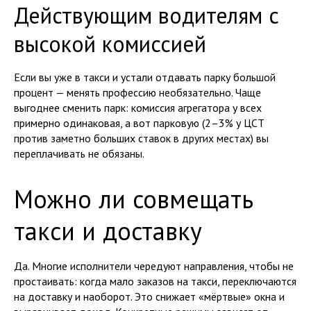
Действующим водителям с
высокой комиссией
Если вы уже в такси и устали отдавать парку большой
процент — менять профессию необязательно. Чаще
выгоднее сменить парк: комиссия агрегатора у всех
примерно одинаковая, а вот парковую (2–3% у ЦСТ
против заметно больших ставок в других местах) вы
переплачивать не обязаны.
Можно ли совмещать
такси и доставку
Да. Многие исполнители чередуют направления, чтобы не
простаивать: когда мало заказов на такси, переключаются
на доставку и наоборот. Это снижает «мёртвые» окна и