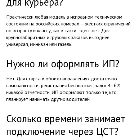
для курьера?
Практически любая модель в исправном техническом
состоянии на российских номерах — жёстких ограничений
по возрасту и классу, как в такси, здесь нет. Для
крупногабаритных и грузовых заказов выгоднее
универсал, минивэн или газель.
Нужно ли оформлять ИП?
Нет. Для старта в обоих направлениях достаточно
самозанятости: регистрация бесплатная, налог 4–6%,
никакой отчётности. ИП оформляют только те, кто
планирует нанимать других водителей.
Сколько времени занимает
подключение через ЦСТ?