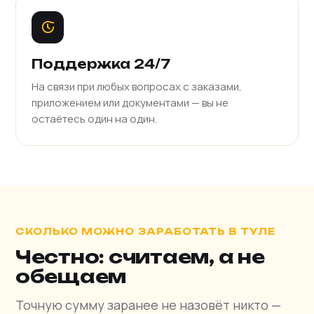
Поддержка 24/7
На связи при любых вопросах с заказами,
приложением или документами — вы не
остаётесь один на один.
СКОЛЬКО МОЖНО ЗАРАБОТАТЬ В ТУЛЕ
Честно: считаем, а не
обещаем
Точную сумму заранее не назовёт никто —