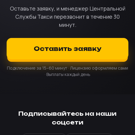
Оставьте заявку, и менеджер Центральной
Службы Такси перезвонит в течение 30
минут.
Оставить заявку
Подключение за 15–60 минут · Лицензию оформляем сами
· Выплаты каждый день
Подписывайтесь на наши
соцсети