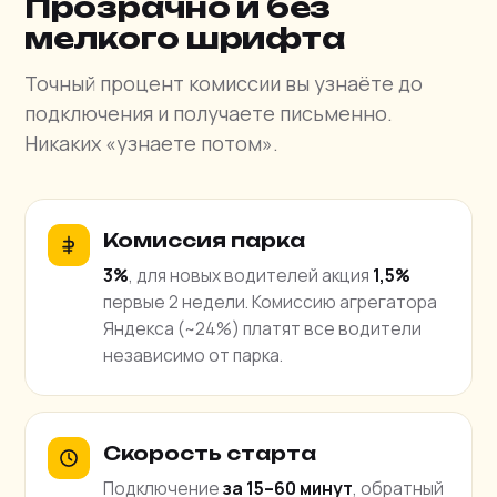
Прозрачно и без
мелкого шрифта
Точный процент комиссии вы узнаёте до
подключения и получаете письменно.
Никаких «узнаете потом».
Комиссия парка
3%
, для новых водителей акция
1,5%
первые 2 недели. Комиссию агрегатора
Яндекса (~24%) платят все водители
независимо от парка.
Скорость старта
Подключение
за 15–60 минут
, обратный