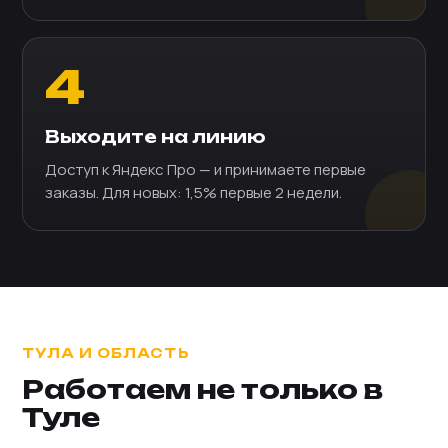
4
Выходите на линию
Доступ к Яндекс Про — и принимаете первые
заказы. Для новых: 1,5% первые 2 недели.
ТУЛА И ОБЛАСТЬ
Работаем не только в
Туле