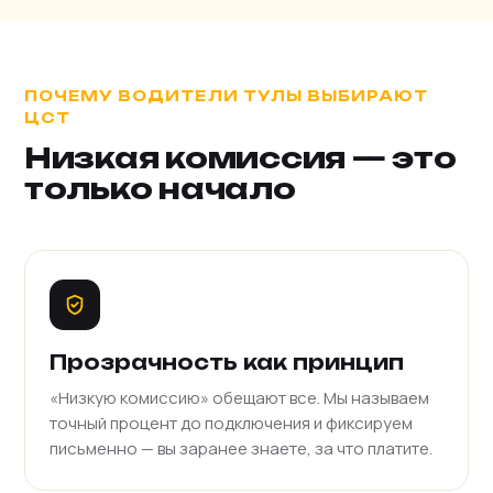
ПОЧЕМУ ВОДИТЕЛИ ТУЛЫ ВЫБИРАЮТ
ЦСТ
Низкая комиссия — это
только начало
Прозрачность как принцип
«Низкую комиссию» обещают все. Мы называем
точный процент до подключения и фиксируем
письменно — вы заранее знаете, за что платите.