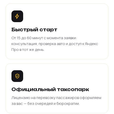
Быстрый старт
От 15 до 60 минут с момента заявки:
консультация, проверка авто и доступ к Яндекс
Про в тот же день.
Официальный таксопарк
Лицензию на перевозку пассажиров оформляем
за вас — без очередей и бюрократии.