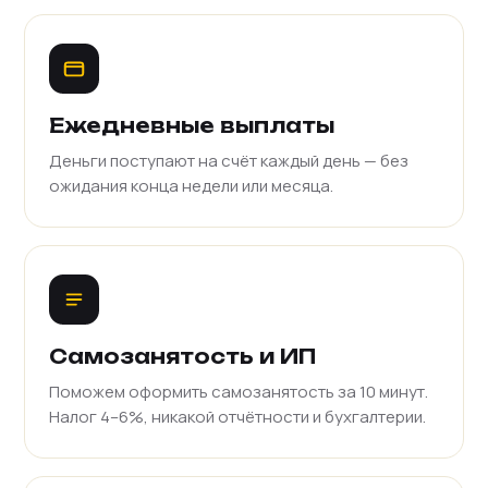
Ежедневные выплаты
Деньги поступают на счёт каждый день — без
ожидания конца недели или месяца.
Самозанятость и ИП
Поможем оформить самозанятость за 10 минут.
Налог 4–6%, никакой отчётности и бухгалтерии.