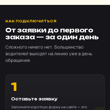
КАК ПОДКЛЮЧИТЬСЯ
От заявки до первого
заказа — за один день
Сложного ничего нет. Большинство
водителей выходят на линию уже в день
обращения.
1
Оставьте заявку
Заполните короткую форму на сайте — это