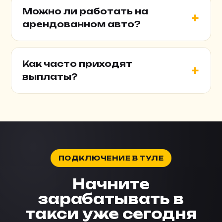
Можно ли работать на
арендованном авто?
Как часто приходят
выплаты?
ПОДКЛЮЧЕНИЕ В ТУЛЕ
Начните
зарабатывать в
такси уже сегодня