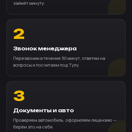
займёт минуту.
2
Звонок менеджера
Перезвоним в течение 30 минут, ответим на
вопросы и посчитаем под Тулу.
3
Документы и авто
Проверяем автомобиль, оформляем лицензию —
берём это на себя.