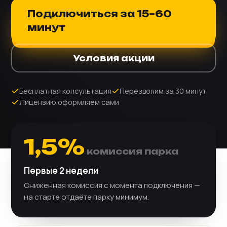
Подключиться за 15–60
минут
Условия акции
Бесплатная консультация
Перезвоним за 30 минут
Лицензию оформляем сами
1,5%
комиссия парка
Первые 2 недели
Сниженная комиссия с момента подключения —
на старте отдаёте парку минимум.