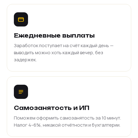
Ежедневные выплаты
Заработок поступает на счёт каждый день —
выводить можно хоть каждый вечер, без
задержек.
Самозанятость и ИП
Поможем оформить самозанятость за 10 минут.
Налог 4–6%, никакой отчётности и бухгалтерии.