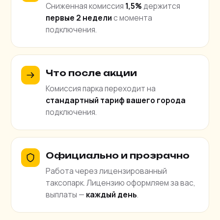
Сниженная комиссия
1,5%
держится
первые 2 недели
с момента
подключения.
Что после акции
Комиссия парка переходит на
стандартный тариф вашего города
подключения.
Официально и прозрачно
Работа через лицензированный
таксопарк. Лицензию оформляем за вас,
выплаты —
каждый день
.