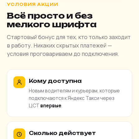
УСЛОВИЯ АКЦИИ
Всё просто и без
мелкого шрифта
Стартовый бонус для тех, кто только заходит
в работу. Никаких скрытых платежей —
условия проговариваем до подключения.
Кому доступна
Новым водителям и курьерам, которые
подключаются к Яндекс Такси через
ЦСТ
впервые
.
Сколько действует