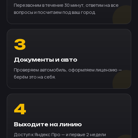
Перезвоним в течение 30 минут, ответим на все
вопросы и посчитаем под ваш город.
3
Документы и авто
Проверяем автомобиль, оформляем лицензию —
берём это на себя.
4
Выходите на линию
Доступ к Яндекс Про — и первые 2 недели