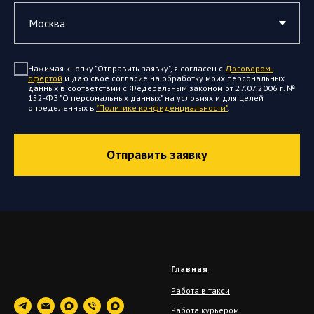
Нажимая кнопку "Отправить заявку", я согласен с
Договором-
офертой
и даю свое согласие на обработку моих персональных
данных в соответствии с Федеральным законом от 27.07.2006 г. №
152-ФЗ "О персональных данных" на условиях и для целей
определенных в
"Политике конфиденциальности"
.
Отправить заявку
Главная
Работа в такси
Работа курьером