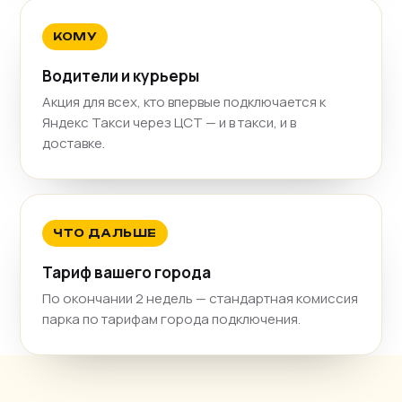
КОМУ
Водители и курьеры
Акция для всех, кто впервые подключается к
Яндекс Такси через ЦСТ — и в такси, и в
доставке.
ЧТО ДАЛЬШЕ
Тариф вашего города
По окончании 2 недель — стандартная комиссия
парка по тарифам города подключения.