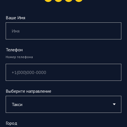
Ваше Имя
Телефон
Номер телефона
Выберите направление
Город