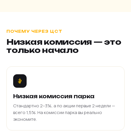
ПОЧЕМУ ЧЕРЕЗ ЦСТ
Низкая комиссия — это
только начало
Низкая комиссия парка
Стандартно 2–3%, а по акции первые 2 недели —
всего 1,5%. На комиссии парка вы реально
экономите.