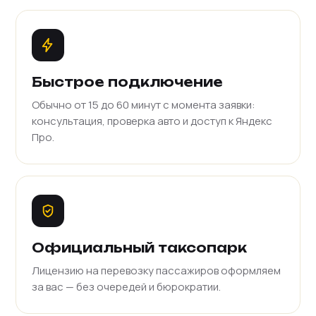
Быстрое подключение
Обычно от 15 до 60 минут с момента заявки:
консультация, проверка авто и доступ к Яндекс
Про.
Официальный таксопарк
Лицензию на перевозку пассажиров оформляем
за вас — без очередей и бюрократии.