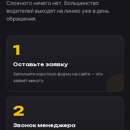
Сложного ничего нет. Большинство
водителей выходят на линию уже в день
обращения.
1
Оставьте заявку
Заполните короткую форму на сайте — это
займёт минуту.
2
Звонок менеджера