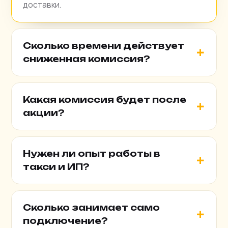
доставки.
Сколько времени действует
сниженная комиссия?
Какая комиссия будет после
акции?
Нужен ли опыт работы в
такси и ИП?
Сколько занимает само
подключение?