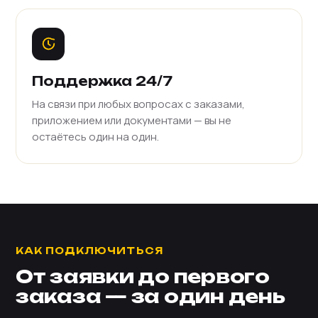
Поддержка 24/7
На связи при любых вопросах с заказами,
приложением или документами — вы не
остаётесь один на один.
КАК ПОДКЛЮЧИТЬСЯ
От заявки до первого
заказа — за один день