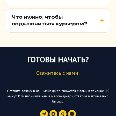
Что нужно, чтобы
подключиться курьером?
ГОТОВЫ НАЧАТЬ?
Свяжитесь с нами!
Оставьте заявку и наш менеджер свяжется с вами в течение 15
минут. Или напишите нам в мессенджер - ответим максимально
быстро.