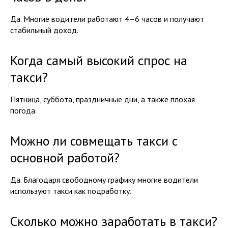
Да. Многие водители работают 4–6 часов и получают
стабильный доход.
Когда самый высокий спрос на
такси?
Пятница, суббота, праздничные дни, а также плохая
погода.
Можно ли совмещать такси с
основной работой?
Да. Благодаря свободному графику многие водители
используют такси как подработку.
Сколько можно заработать в такси?