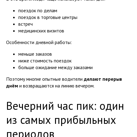
поездок по делам
поездок в торговые центры
встреч
медицинских визитов
Особенности дневной работы:
меньше заказов
ниже стоимость поездок
больше ожидание между заказами
Поэтому многие опытные водители
делают перерыв
днём
и возвращаются на линию вечером.
Вечерний час пик: один
из самых прибыльных
периодов