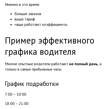
Именно в это время:
больше заказов
выше тариф
чаще работают коэффициенты
Пример эффективного
графика водителя
Многие опытные водители работают
не полный день
, а
только в самые прибыльные часы.
График подработки
7:00 – 10:00
18:00 – 21:00