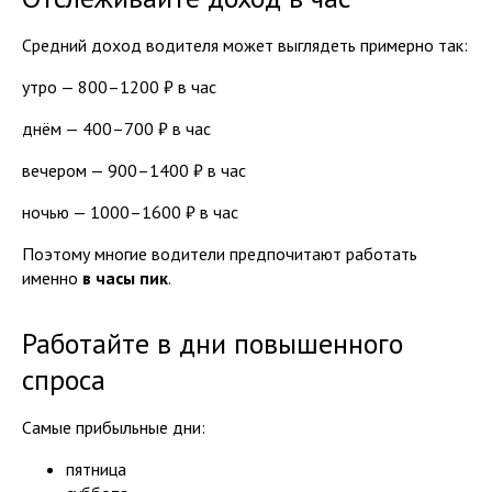
Средний доход водителя может выглядеть примерно так:
утро — 800–1200 ₽ в час
днём — 400–700 ₽ в час
вечером — 900–1400 ₽ в час
ночью — 1000–1600 ₽ в час
Поэтому многие водители предпочитают работать
именно
в часы пик
.
Работайте в дни повышенного
спроса
Самые прибыльные дни:
пятница