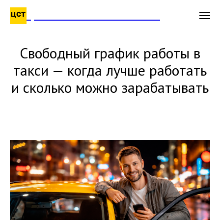
ЦЕНТРАЛЬНАЯ СЛУЖБА ТАКСИ
Свободный график работы в
такси — когда лучше работать
и сколько можно зарабатывать