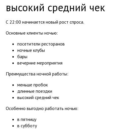
высокий средний чек
С 22:00 начинается новый рост спроса.
Основные клиенты ночью:
посетители ресторанов
ночные клубы
бары
вечерние мероприятия
Преимущества ночной работы:
меньше пробок
длинные поездки
высокий средний чек
Особенно выгодно работать ночью:
в пятницу
в субботу