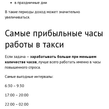
в праздничные дни
В такие периоды доход может значительно
увеличиваться.
Самые прибыльные часы
работы в такси
Если задача —
зарабатывать больше при меньшем
количестве часов
, лучше всего работать именно в часы
повышенного спроса.
Самые выгодные интервалы:
6:30 – 9:30
17:00 – 20:00
22:00 – 02:00