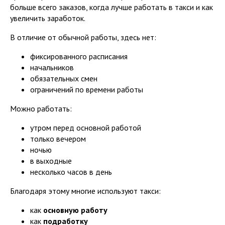
больше всего заказов, когда лучше работать в такси и как
увеличить заработок.
В отличие от обычной работы, здесь нет:
фиксированного расписания
начальников
обязательных смен
ограничений по времени работы
Можно работать:
утром перед основной работой
только вечером
ночью
в выходные
несколько часов в день
Благодаря этому многие используют такси:
как
основную работу
как
подработку