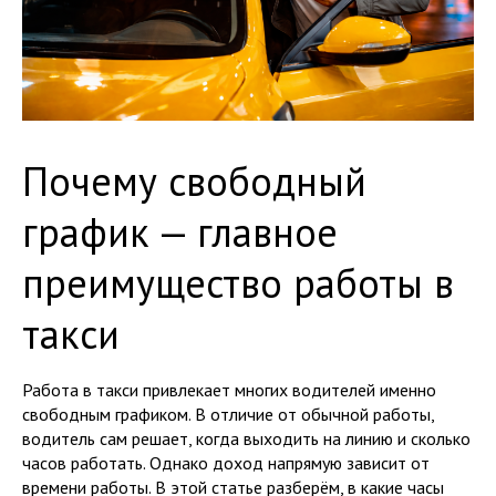
Почему свободный
график — главное
преимущество работы в
такси
Работа в такси привлекает многих водителей именно
свободным графиком. В отличие от обычной работы,
водитель сам решает, когда выходить на линию и сколько
часов работать. Однако доход напрямую зависит от
времени работы. В этой статье разберём, в какие часы