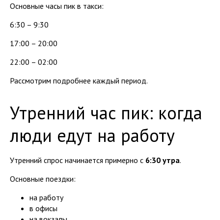
Основные часы пик в такси:
6:30 – 9:30
17:00 – 20:00
22:00 – 02:00
Рассмотрим подробнее каждый период.
Утренний час пик: когда
люди едут на работу
Утренний спрос начинается примерно с
6:30 утра
.
Основные поездки:
на работу
в офисы
на вокзалы