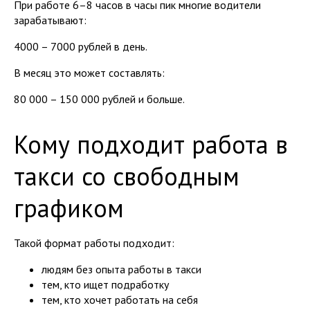
При работе 6–8 часов в часы пик многие водители
зарабатывают:
4000 – 7000 рублей в день.
В месяц это может составлять:
80 000 – 150 000 рублей и больше.
Кому подходит работа в
такси со свободным
графиком
Такой формат работы подходит:
людям без опыта работы в такси
тем, кто ищет подработку
тем, кто хочет работать на себя