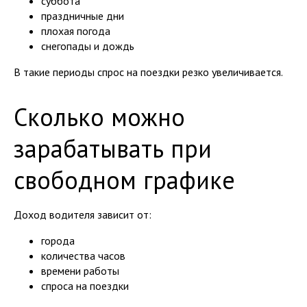
суббота
праздничные дни
плохая погода
снегопады и дождь
В такие периоды спрос на поездки резко увеличивается.
Сколько можно
зарабатывать при
свободном графике
Доход водителя зависит от:
города
количества часов
времени работы
спроса на поездки