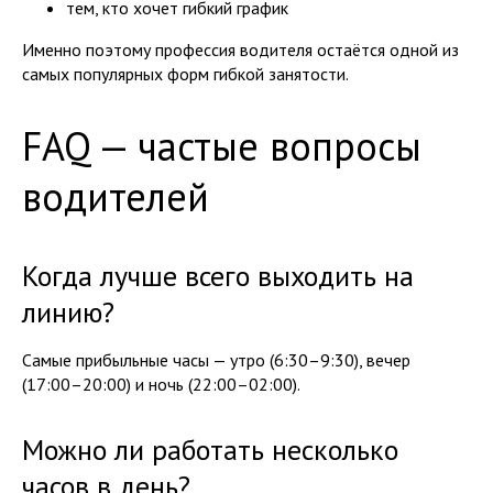
тем, кто хочет гибкий график
Именно поэтому профессия водителя остаётся одной из
самых популярных форм гибкой занятости.
FAQ — частые вопросы
водителей
Когда лучше всего выходить на
линию?
Самые прибыльные часы — утро (6:30–9:30), вечер
(17:00–20:00) и ночь (22:00–02:00).
Можно ли работать несколько
часов в день?