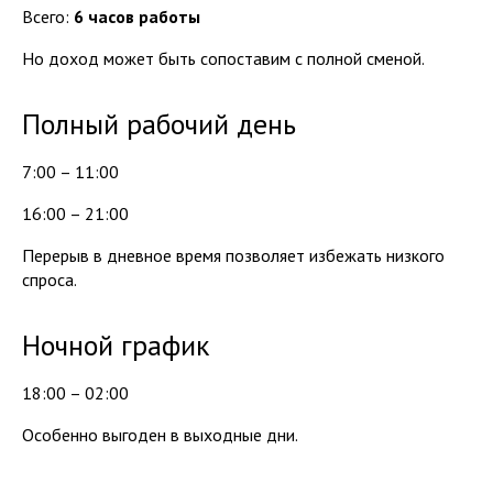
Всего:
6 часов работы
Но доход может быть сопоставим с полной сменой.
Полный рабочий день
7:00 – 11:00
16:00 – 21:00
Перерыв в дневное время позволяет избежать низкого
спроса.
Ночной график
18:00 – 02:00
Особенно выгоден в выходные дни.