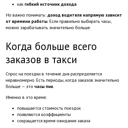
как
гибкий источник дохода
Но важно понимать:
доход водителя напрямую зависит
от времени работы
. Если правильно выбирать часы,
можно зарабатывать значительно больше.
Когда больше всего
заказов в такси
Спрос на поездки в течение дня распределяется
неравномерно. Есть периоды, когда заказов значительно
больше — это
часы пик
.
Именно в это время:
повышается стоимость поездок
появляются коэффициенты
сокращается время ожидания заказа