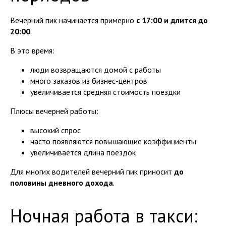
Вечерний пик начинается примерно
с 17:00 и длится до
20:00
.
В это время:
люди возвращаются домой с работы
много заказов из бизнес-центров
увеличивается средняя стоимость поездки
Плюсы вечерней работы:
высокий спрос
часто появляются повышающие коэффициенты
увеличивается длина поездок
Для многих водителей вечерний пик приносит
до
половины дневного дохода
.
Ночная работа в такси: