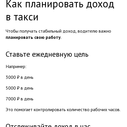
Как планировать доход
в такси
Чтобы получать стабильный доход, водителю важно
планировать свою работу
.
Ставьте ежедневную цель
Например:
3000 ₽ в день
5000 ₽ в день
7000 ₽ в день
Это помогает контролировать количество рабочих часов.
Отслеживайте доход в час